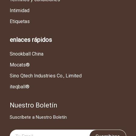
Intimidad
Etiquetas
enlaces rápidos
Snookball China
Mocats®
Sino Qtech Industries Co., Limited
iteqball®
Nuestro Boletín
Suscríbete a Nuestro Boletín