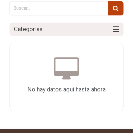
Categorías
No hay datos aquí hasta ahora