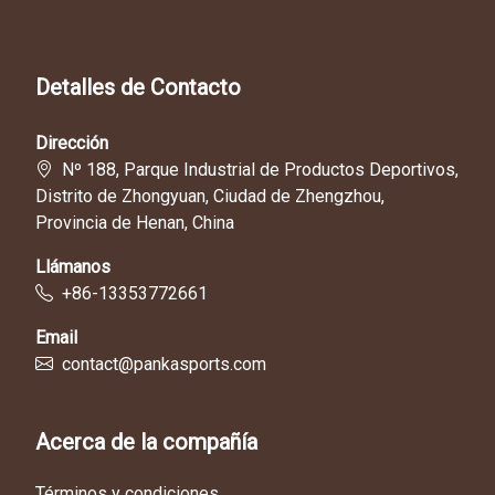
Detalles de Contacto
Dirección
Nº 188, Parque Industrial de Productos Deportivos,
Distrito de Zhongyuan, Ciudad de Zhengzhou,
Provincia de Henan, China
Llámanos
+86-13353772661
Email
contact@pankasports.com
Acerca de la compañía
Términos y condiciones