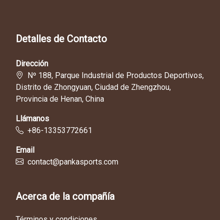
Detalles de Contacto
Dirección
Nº 188, Parque Industrial de Productos Deportivos,
Distrito de Zhongyuan, Ciudad de Zhengzhou,
Provincia de Henan, China
Llámanos
+86-13353772661
Email
contact@pankasports.com
Acerca de la compañía
Términos y condiciones