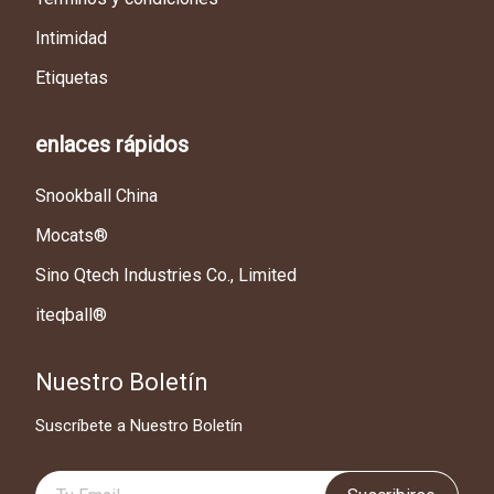
Intimidad
Etiquetas
enlaces rápidos
Snookball China
Mocats®
Sino Qtech Industries Co., Limited
iteqball®
Nuestro Boletín
Suscríbete a Nuestro Boletín