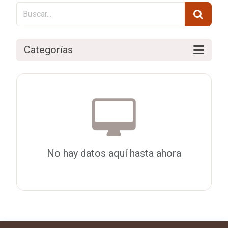
Categorías
No hay datos aquí hasta ahora