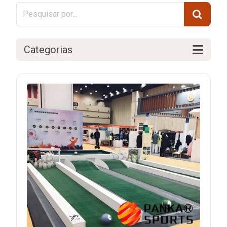
Categorias