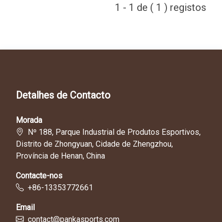
1 - 1 de ( 1 ) registos
Detalhes de Contacto
Morada
Nº 188, Parque Industrial de Produtos Esportivos,
Distrito de Zhongyuan, Cidade de Zhengzhou,
Província de Henan, China
Contacte-nos
+86-13353772661
Email
contact@pankasports.com