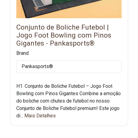
Conjunto de Boliche Futebol |
Jogo Foot Bowling com Pinos
Gigantes - Pankasports®
Brand
Pankasports®
H1: Conjunto de Boliche Futebol – Jogo Foot
Bowling com Pinos Gigantes Combine a emoção
do boliche com chutes de futebol no nosso
Conjunto de Boliche Futebol premium! Este jogo
di...
Mais Detalhes